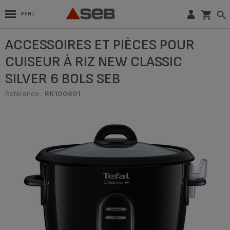
MENU
ACCESSOIRES ET PIÈCES POUR
CUISEUR À RIZ NEW CLASSIC
SILVER 6 BOLS SEB
Référence :
RK100601