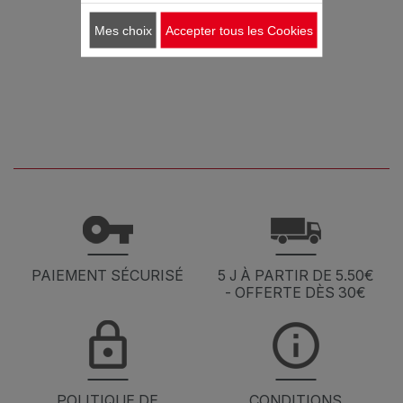
Mes choix
Accepter tous les Cookies
PAIEMENT SÉCURISÉ
5 J À PARTIR DE 5.50€
- OFFERTE DÈS 30€
POLITIQUE DE
CONDITIONS