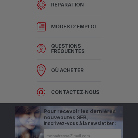
RÉPARATION
MODES D'EMPLOI
QUESTIONS
FRÉQUENTES
OÙ ACHETER
CONTACTEZ-NOUS
Pour recevoir les dernières
nouveautés SEB,
inscrivez-vous à la newsletter :