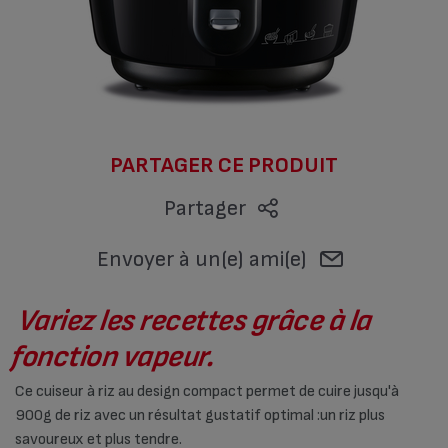
PARTAGER CE PRODUIT
Partager
Envoyer à un(e) ami(e)
Variez les recettes grâce à la
fonction vapeur.
Ce cuiseur à riz au design compact permet de cuire jusqu'à
900g de riz avec un résultat gustatif optimal :un riz plus
savoureux et plus tendre.