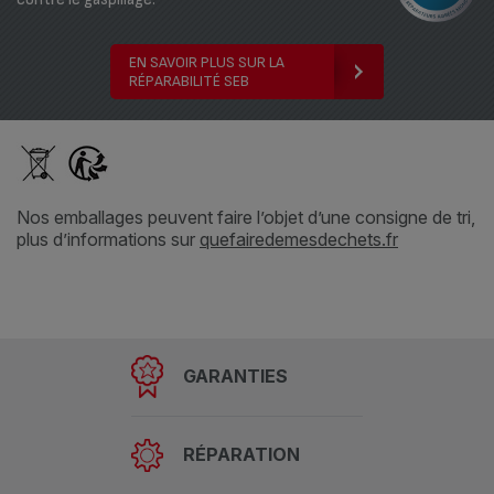
EN SAVOIR PLUS SUR LA
RÉPARABILITÉ SEB
Nos emballages peuvent faire l’objet d’une consigne de tri,
plus d’informations sur
quefairedemesdechets.fr
GARANTIES
RÉPARATION