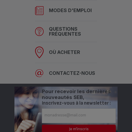
MODES D'EMPLOI
QUESTIONS
FRÉQUENTES
OÙ ACHETER
CONTACTEZ-NOUS
Pour recevoir les dernières
nouveautés SEB,
inscrivez-vous à la newsletter :