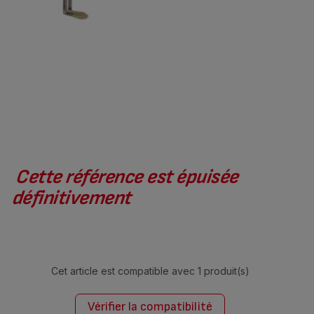
Cette référence est épuisée
définitivement
Cet article est compatible avec
1 produit(s)
Vérifier la compatibilité