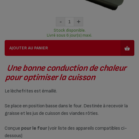
-
+
Stock disponible.
Livré sous 6 jour(s) maxi.
AJOUTER AU PANIER
Une bonne conduction de chaleur
pour optimiser la cuisson
Le lèchefrites est émaillé.
Se place en position basse dans le four. Destinée à recevoir la
graisse et les jus de cuisson des viandes rôties.
Conçue
pour le four
(voir liste des appareils compatibles ci-
dessous)