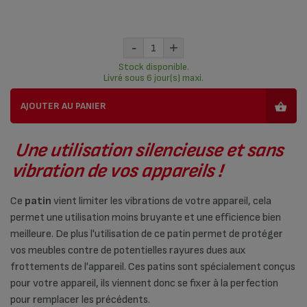
-
+
Stock disponible.
Livré sous 6 jour(s) maxi.
AJOUTER AU PANIER
Une utilisation silencieuse et sans
vibration de vos appareils !
Ce
patin
vient limiter les vibrations de votre appareil, cela
permet une utilisation moins bruyante et une efficience bien
meilleure. De plus l'utilisation de ce patin permet de protéger
vos meubles contre de potentielles rayures dues aux
frottements de l'appareil. Ces patins sont spécialement conçus
pour votre appareil, ils viennent donc se fixer à la perfection
pour remplacer les précédents.