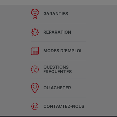
GARANTIES
RÉPARATION
MODES D'EMPLOI
QUESTIONS
FRÉQUENTES
OÙ ACHETER
CONTACTEZ-NOUS