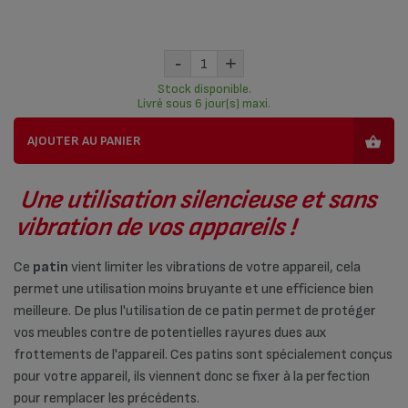
-
+
Stock disponible.
Livré sous 6 jour(s) maxi.
AJOUTER AU PANIER
Une utilisation silencieuse et sans
vibration de vos appareils !
Ce
patin
vient limiter les vibrations de votre appareil, cela
permet une utilisation moins bruyante et une efficience bien
meilleure. De plus l'utilisation de ce patin permet de protéger
vos meubles contre de potentielles rayures dues aux
frottements de l'appareil. Ces patins sont spécialement conçus
pour votre appareil, ils viennent donc se fixer à la perfection
pour remplacer les précédents.