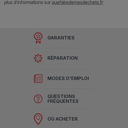
plus d’informations sur
quefairedemesdechets.fr
GARANTIES
RÉPARATION
MODES D'EMPLOI
QUESTIONS
FRÉQUENTES
OÙ ACHETER