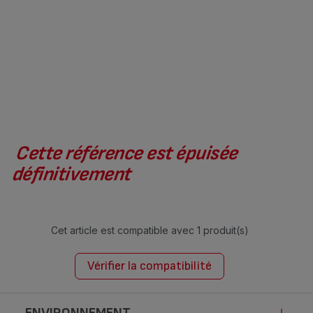
Cette référence est épuisée
définitivement
Cet article est compatible avec
1 produit(s)
Vérifier la compatibilité