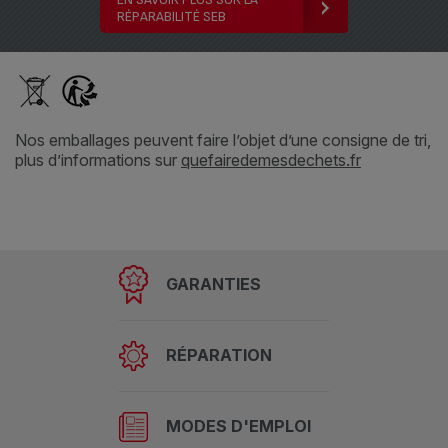
RÉPARABILITÉ SEB
Nos emballages peuvent faire l’objet d’une consigne de tri,
plus d’informations sur
quefairedemesdechets.fr
GARANTIES
RÉPARATION
MODES D'EMPLOI