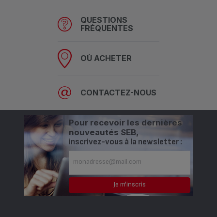
QUESTIONS
FRÉQUENTES
OÙ ACHETER
CONTACTEZ-NOUS
Pour recevoir les dernières
nouveautés SEB,
inscrivez-vous à la newsletter :