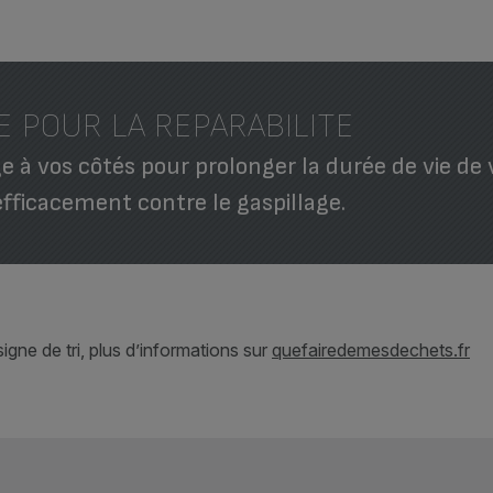
E POUR LA REPARABILITE
 à vos côtés pour prolonger la durée de vie de 
efficacement contre le gaspillage.
gne de tri, plus d’informations sur
quefairedemesdechets.fr