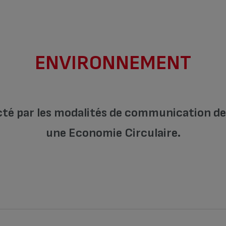
ENVIRONNEMENT
cté par les modalités de communication de l
une Economie Circulaire.