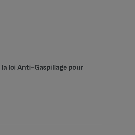
a loi Anti-Gaspillage pour