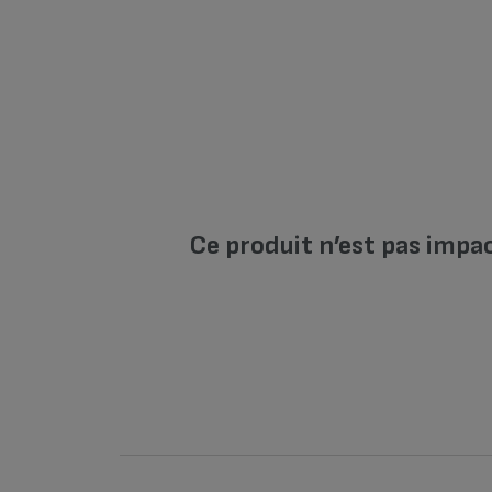
Ce produit n’est pas impa