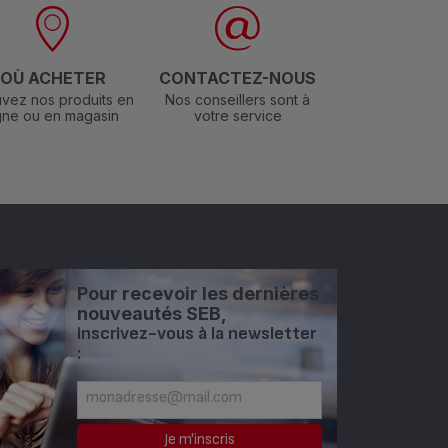
OÙ ACHETER
CONTACTEZ-NOUS
vez nos produits en
Nos conseillers sont à
igne ou en magasin
votre service
Pour recevoir les dernières
nouveautés SEB,
inscrivez-vous à la newsletter
: