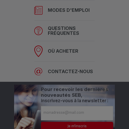
MODES D'EMPLOI
QUESTIONS
FRÉQUENTES
OÙ ACHETER
CONTACTEZ-NOUS
Pour recevoir les dernières
nouveautés SEB,
inscrivez-vous à la newsletter :