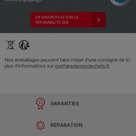
EN SAVOIR PLUS SUR LA
RÉPARABILITÉ SEB
Nos emballages peuvent faire l’objet d’une consigne de tri,
plus d’informations sur
quefairedemesdechets.fr
GARANTIES
RÉPARATION