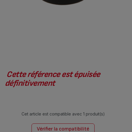
Cette référence est épuisée
définitivement
Cet article est compatible avec
1 produit(s)
Vérifier la compatibilité