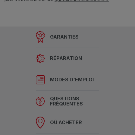
GARANTIES
RÉPARATION
MODES D'EMPLOI
QUESTIONS
FRÉQUENTES
OÙ ACHETER