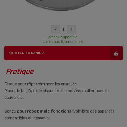
-
+
Stock disponible.
Livré sous 6 jour(s) maxi.
AJOUTER AU PANIER
Pratique
Disque pour râper/émincer les crudités.
Placer le bol, l'axe, le disque et fermer/verrouiller avec le
couvercle.
Conçu
pour robot multifonctions
(voir liste des appareils
compatibles ci-dessous)