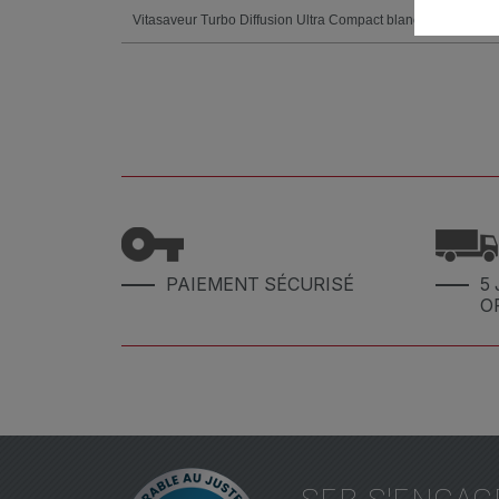
Vitasaveur Turbo Diffusion Ultra Compact blanc
PAIEMENT SÉCURISÉ
5 
O