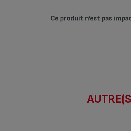
Ce produit n’est pas impa
AUTRE(S