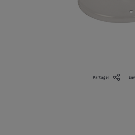
Partager
Env