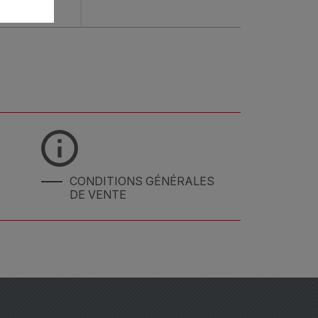
00600
CONDITIONS GÉNÉRALES
DE VENTE