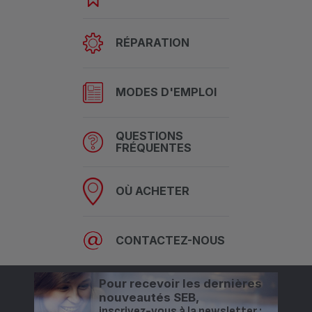
RÉPARATION
MODES D'EMPLOI
QUESTIONS
FRÉQUENTES
OÙ ACHETER
CONTACTEZ-NOUS
Pour recevoir les dernières
nouveautés SEB,
inscrivez-vous à la newsletter :