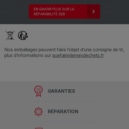
EN SAVOIR PLUS SUR LA
RÉPARABILITÉ SEB
Nos emballages peuvent faire l’objet d’une consigne de tri,
plus d’informations sur
quefairedemesdechets.fr
GARANTIES
RÉPARATION