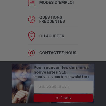
MODES D'EMPLOI
QUESTIONS
FRÉQUENTES
OÙ ACHETER
CONTACTEZ-NOUS
Pour recevoir les dernières
nouveautés SEB,
inscrivez-vous à la newsletter :