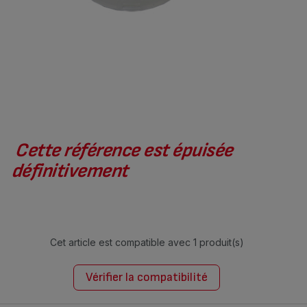
Cette référence est épuisée
définitivement
Cet article est compatible avec
1 produit(s)
Vérifier la compatibilité