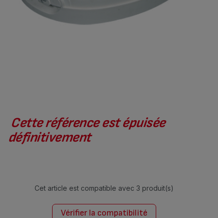
Cette référence est épuisée
définitivement
Cet article est compatible avec
3 produit(s)
Vérifier la compatibilité