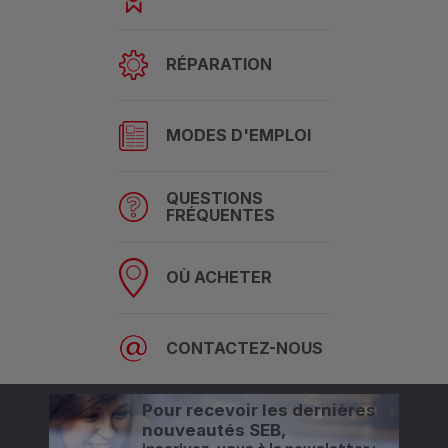
RÉPARATION
MODES D'EMPLOI
QUESTIONS
FRÉQUENTES
OÙ ACHETER
CONTACTEZ-NOUS
Pour recevoir les dernières
nouveautés SEB,