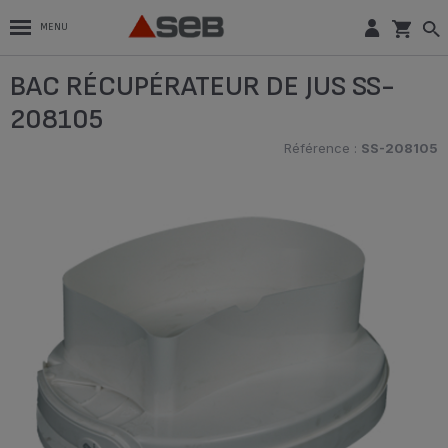
MENU
BAC RÉCUPÉRATEUR DE JUS SS-
208105
Référence :
SS-208105