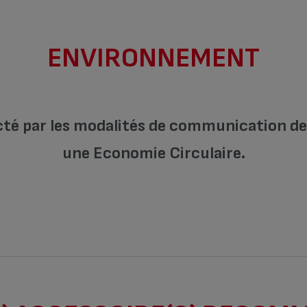
ENVIRONNEMENT
cté par les modalités de communication de l
une Economie Circulaire.