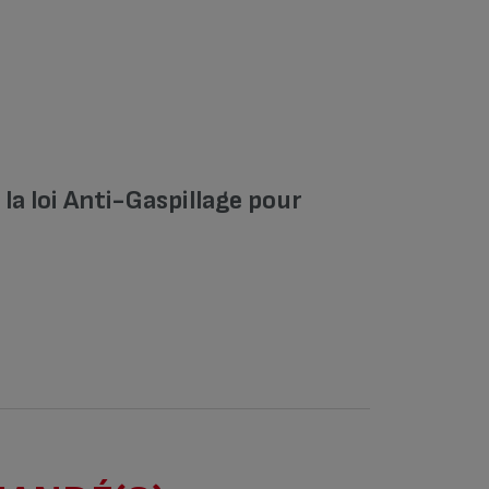
a loi Anti-Gaspillage pour