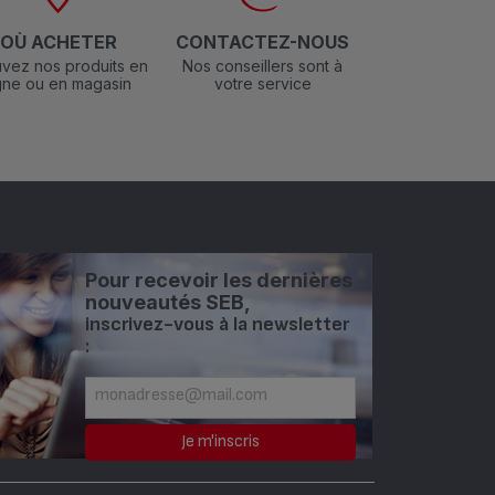
OÙ ACHETER
CONTACTEZ-NOUS
vez nos produits en
Nos conseillers sont à
igne ou en magasin
votre service
Pour recevoir les dernières
nouveautés SEB,
inscrivez-vous à la newsletter
: