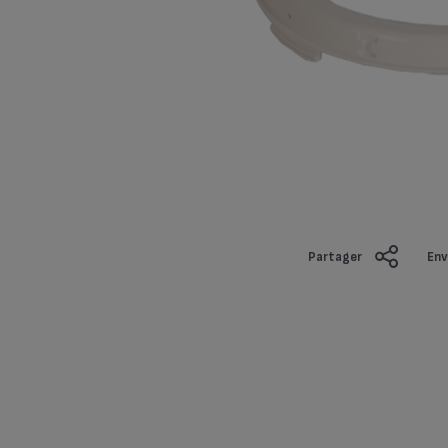
Partager
Env