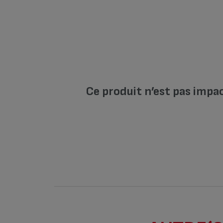
Ce produit n’est pas impa