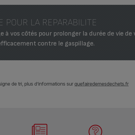
E POUR LA REPARABILITE
 à vos côtés pour prolonger la durée de vie de 
efficacement contre le gaspillage.
gne de tri, plus d’informations sur
quefairedemesdechets.fr