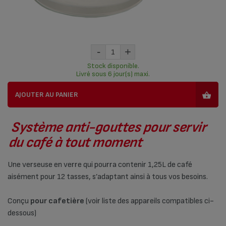
-
+
Stock disponible.
Livré sous 6 jour(s) maxi.
AJOUTER AU PANIER
Système anti-gouttes pour servir
du café à tout moment
Une verseuse en verre qui pourra contenir 1,25L de café
aisément pour 12 tasses, s’adaptant ainsi à tous vos besoins.
Conçu
pour cafetière
(voir liste des appareils compatibles ci-
dessous)