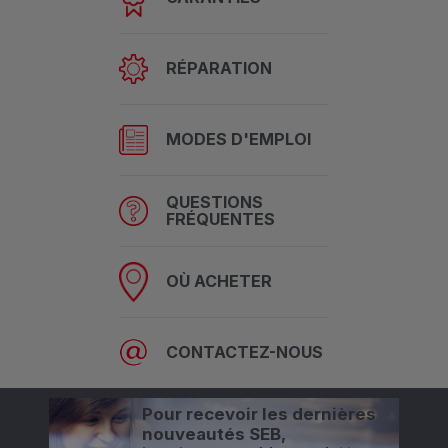
RÉPARATION
MODES D'EMPLOI
QUESTIONS
FRÉQUENTES
OÙ ACHETER
CONTACTEZ-NOUS
Pour recevoir les dernières
nouveautés SEB,