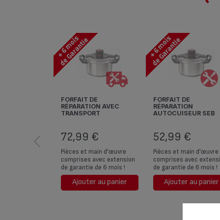
FORFAIT DE
FORFAIT DE
RÉPARATION AVEC
RÉPARATION
TRANSPORT
AUTOCUISEUR SEB
AUTOCUISEUR SEB
72,99 €
52,99 €
Pièces et main d'œuvre
Pièces et main d'œuvre
comprises avec extension
comprises avec extens
de garantie de 6 mois !
de garantie de 6 mois !
Ajouter au panier
Ajouter au panier