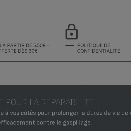
J À PARTIR DE 5.50€ -
POLITIQUE DE
FFERTE DÈS 30€
CONFIDENTIALITÉ
E POUR LA REPARABILITE
 à vos côtés pour prolonger la durée de vie de 
efficacement contre le gaspillage.