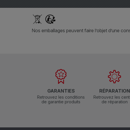
Nos emballages peuvent faire l’objet d’une consi
GARANTIES
RÉPARATIO
Retrouvez les conditions
Retrouvez les cent
de garantie produits
de réparation