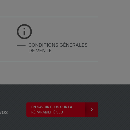
CONDITIONS GÉNÉRALES
DE VENTE
EN SAVOIR PLUS SUR LA
vos
RÉPARABILITÉ SEB