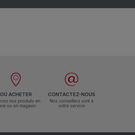
OÙ ACHETER
CONTACTEZ-NOUS
vez nos produits en
Nos conseillers sont à
igne ou en magasin
votre service