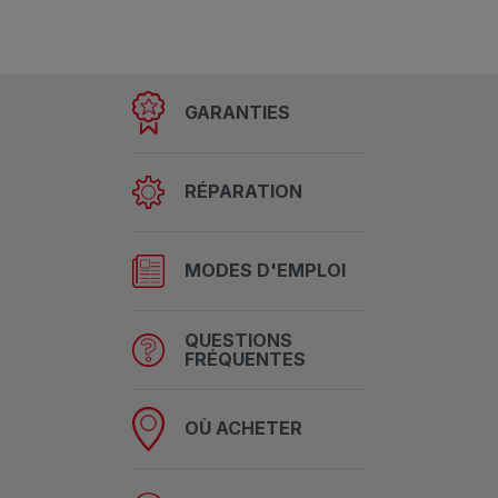
GARANTIES
RÉPARATION
MODES D'EMPLOI
QUESTIONS
FRÉQUENTES
OÙ ACHETER