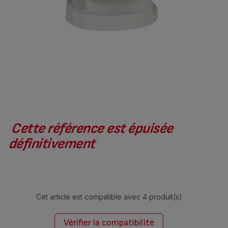
Cette référence est épuisée
définitivement
Cet article est compatible avec
4 produit(s)
Vérifier la compatibilité