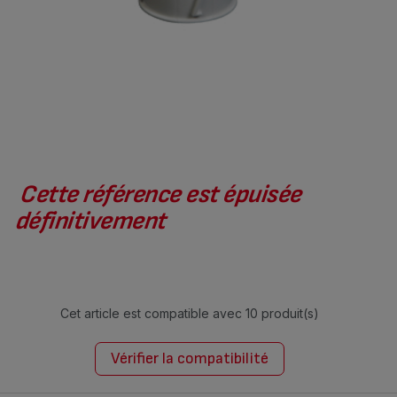
Cette référence est épuisée
définitivement
Cet article est compatible avec
10 produit(s)
Vérifier la compatibilité