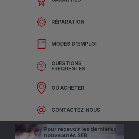
RÉPARATION
MODES D'EMPLOI
QUESTIONS
FRÉQUENTES
OÙ ACHETER
CONTACTEZ-NOUS
Pour recevoir les dernières
nouveautés SEB,