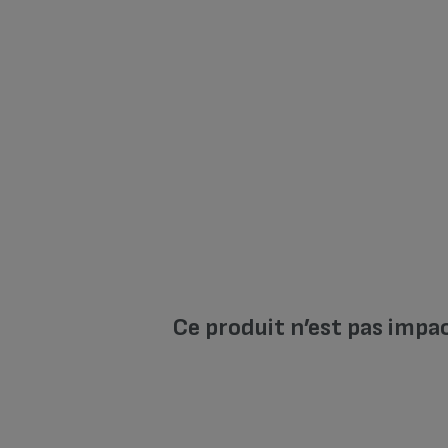
Ce produit n’est pas impa