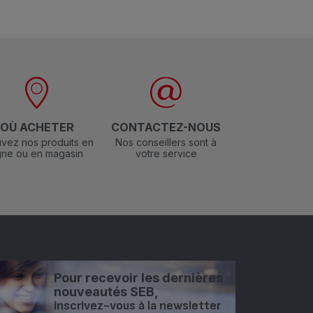
OÙ ACHETER
CONTACTEZ-NOUS
vez nos produits en
Nos conseillers sont à
igne ou en magasin
votre service
Pour recevoir les dernières
nouveautés SEB,
inscrivez-vous à la newsletter