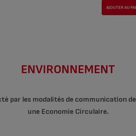
AJOUTER AU PA
ENVIRONNEMENT
cté par les modalités de communication de l
une Economie Circulaire.