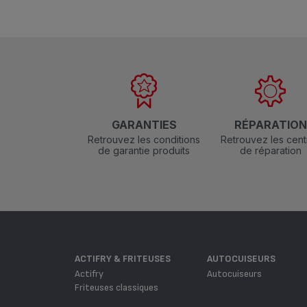
GARANTIES
RÉPARATIO
Retrouvez les conditions
Retrouvez les cent
de garantie produits
de réparation
ACTIFRY & FRITEUSES
AUTOCUISEURS
Actifry
Autocuiseurs
Friteuses classiques