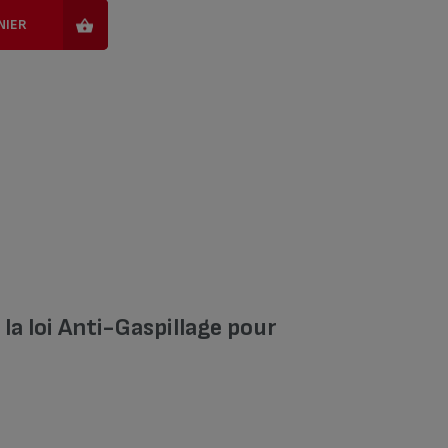
NIER
a loi Anti-Gaspillage pour