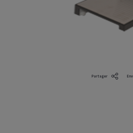
Partager
Env