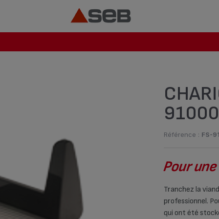
CHARI
91000
Référence :
FS-9
Pour une
Tranchez la viand
professionnel. Po
qui ont été stock