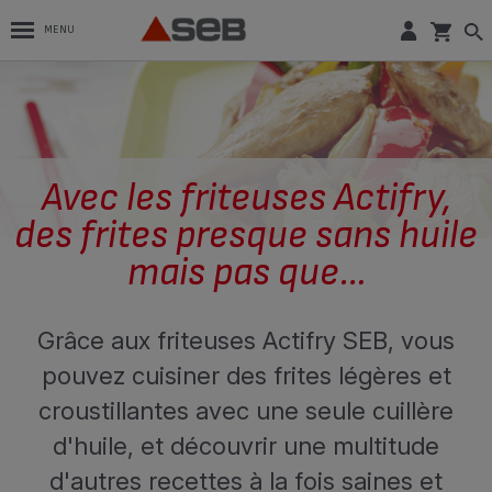
MENU
Avec les friteuses Actifry,
des frites presque sans huile
mais pas que…
Grâce aux friteuses Actifry SEB, vous
pouvez cuisiner des frites légères et
croustillantes avec une seule cuillère
d'huile, et découvrir une multitude
d'autres recettes à la fois saines et