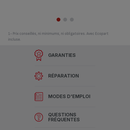
1- Prix conseillés, ni minimums, ni obligatoires. Avec Ecopart
incluse.
GARANTIES
RÉPARATION
MODES D'EMPLOI
QUESTIONS
FRÉQUENTES