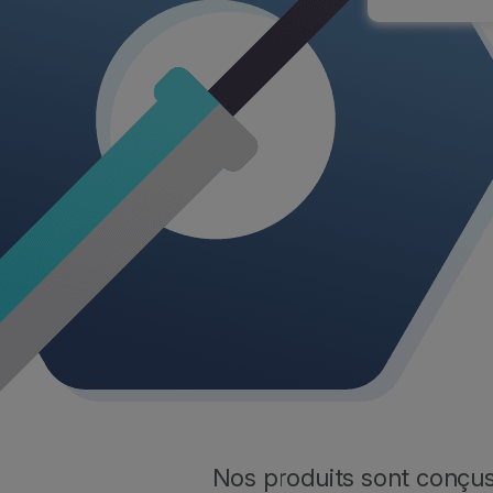
Nos produits sont conçus