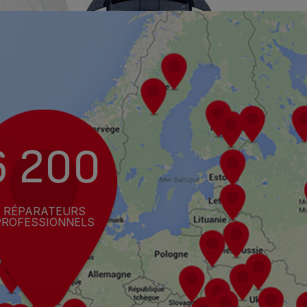
6 200
RÉPARATEURS
PROFESSIONNELS