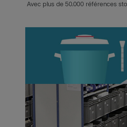
Avec plus de 50.000 références stoc