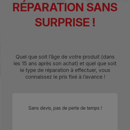
RÉPARATION SANS
SURPRISE !
Quel que soit l’âge de votre produit (dans
les 15 ans après son achat) et quel que soit
le type de réparation à effectuer, vous
connaissez le prix fixé à l’avance !
Sans devis, pas de perte de temps !