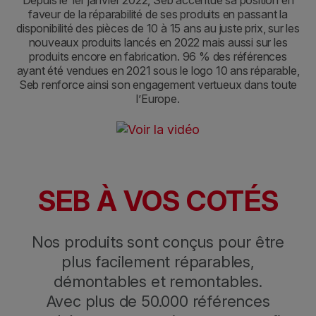
Depuis le 1er janvier 2022, Seb accentue sa position en
faveur de la réparabilité de ses produits en passant la
disponibilité des pièces de 10 à 15 ans au juste prix, sur les
nouveaux produits lancés en 2022 mais aussi sur les
produits encore en fabrication. 96 % des références
ayant été vendues en 2021 sous le logo 10 ans réparable,
Seb renforce ainsi son engagement vertueux dans toute
l’Europe.
SEB À VOS COTÉS
Nos produits sont conçus pour être
plus facilement réparables,
démontables et remontables.
Avec plus de 50.000 références