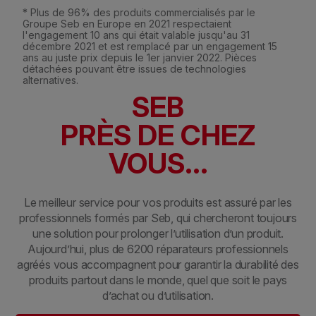
* Plus de 96% des produits commercialisés par le
Groupe Seb en Europe en 2021 respectaient
l'engagement 10 ans qui était valable jusqu'au 31
décembre 2021 et est remplacé par un engagement 15
ans au juste prix depuis le 1er janvier 2022. Pièces
détachées pouvant être issues de technologies
alternatives.
SEB
PRÈS DE CHEZ
VOUS...
Le meilleur service pour vos produits est assuré par les
professionnels formés par Seb, qui chercheront toujours
une solution pour prolonger l’utilisation d’un produit.
Aujourd’hui, plus de 6200 réparateurs professionnels
agréés vous accompagnent pour garantir la durabilité des
produits partout dans le monde, quel que soit le pays
d’achat ou d’utilisation.