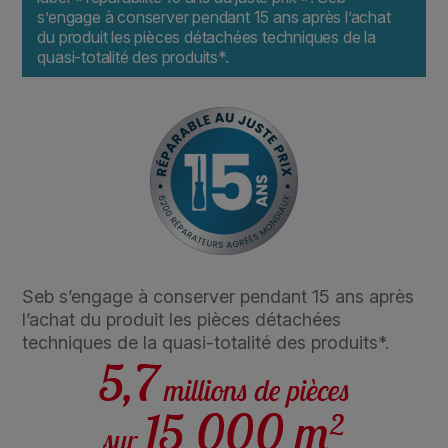
s’engage à conserver pendant 15 ans après l’achat
du produit les pièces détachées techniques de la
quasi-totalité des produits*.
Seb s’engage à conserver pendant 15 ans après
l’achat du produit les pièces détachées
techniques de la quasi-totalité des produits*.