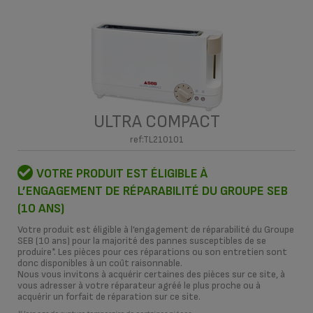
ULTRA COMPACT
ref:TL210101
VOTRE PRODUIT EST ÉLIGIBLE À
L’ENGAGEMENT DE RÉPARABILITÉ DU GROUPE SEB
(10 ANS)
Votre produit est éligible à l’engagement de réparabilité du Groupe
SEB (10 ans) pour la majorité des pannes susceptibles de se
produire*. Les pièces pour ces réparations ou son entretien sont
donc disponibles à un coût raisonnable.
Nous vous invitons à acquérir certaines des pièces sur ce site, à
vous adresser à votre réparateur agréé le plus proche ou à
acquérir un forfait de réparation sur ce site.