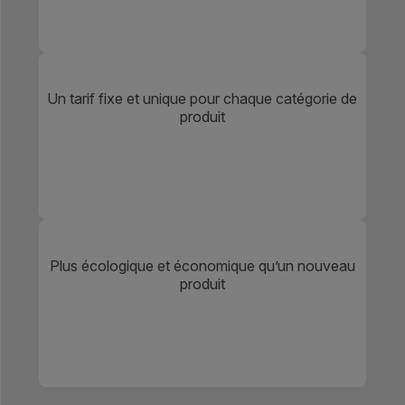
Un tarif fixe et unique pour chaque catégorie de
produit
Plus écologique et économique qu’un nouveau
produit