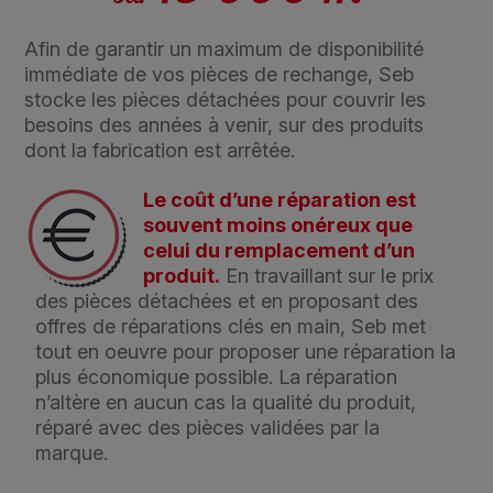
Afin de garantir un maximum de disponibilité
immédiate de vos pièces de rechange, Seb
stocke les pièces détachées pour couvrir les
besoins des années à venir, sur des produits
dont la fabrication est arrêtée.
Le coût d’une réparation est
souvent moins onéreux que
celui du remplacement d’un
produit.
En travaillant sur le prix
des pièces détachées et en proposant des
offres de réparations clés en main, Seb met
tout en oeuvre pour proposer une réparation la
plus économique possible. La réparation
n’altère en aucun cas la qualité du produit,
réparé avec des pièces validées par la
marque.