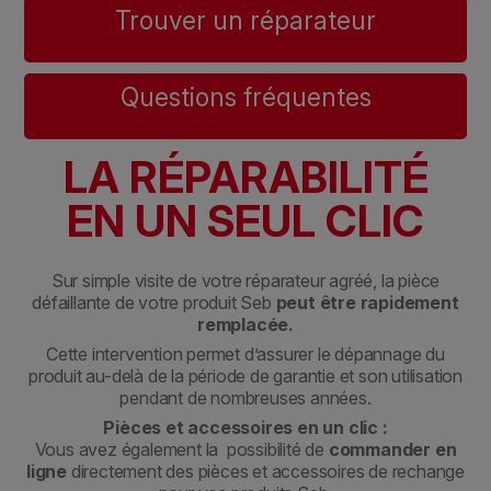
Trouver un réparateur
Questions fréquentes
LA RÉPARABILITÉ
EN UN SEUL CLIC
Sur simple visite de votre réparateur agréé, la pièce
défaillante de votre produit Seb
peut être rapidement
remplacée.
Cette intervention permet d’assurer le dépannage du
produit au-delà de la période de garantie et son utilisation
pendant de nombreuses années.
Pièces et accessoires en un clic :
Vous avez également la possibilité de
commander en
ligne
directement des pièces et accessoires de rechange