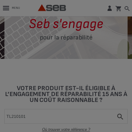
MENU
Seb s'engage
pour la réparabilité
VOTRE PRODUIT EST-IL ÉLIGIBLE À
L’ENGAGEMENT DE RÉPARABILITÉ 15 ANS À
UN COÛT RAISONNABLE ?
Où trouver votre référence ?