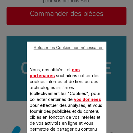
pour vos produits Seb.
Commander des pièces
Refuser les Cookies non nécessaires
Nous, nos affiliées et
nos
partenaires
souhaitons utiliser des
cookies internes et de tiers ou des
technologies similaires
(collectivement les "Cookies") pour
collecter certaines de
vos données
pour effectuer des analyses, et vous
fournir des publicités et du contenu
ciblés en fonction de vos intérêts et
de vos activités en ligne et vous
permettre de partager du contenu