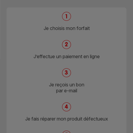
Je choisis mon forfait
J’effectue un paiement en ligne
Je reçois un bon
par e-mail
Je fais réparer mon produit défectueux