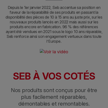
Depuis le 1er janvier 2022, Seb accentue sa position en
faveur de la réparabilité de ses produits en passant la
disponibilité des pièces de 10 à 15 ans au juste prix, sur les
nouveaux produits lancés en 2022 mais aussi sur les
produits encore en fabrication. 96 % des références
ayant été vendues en 2021 sous le logo 10 ans réparable,
Seb renforce ainsi son engagement vertueux dans toute
l’Europe.
SEB À VOS COTÉS
Nos produits sont conçus pour être
plus facilement réparables,
démontables et remontables.