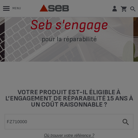
MENU
Seb s'engage
pour la réparabilité
VOTRE PRODUIT EST-IL ÉLIGIBLE À
L’ENGAGEMENT DE RÉPARABILITÉ 15 ANS À
UN COÛT RAISONNABLE ?
Où trouver votre référence ?