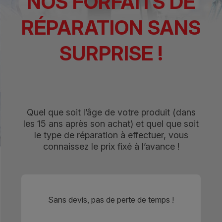
NOS FORFAITS DE
RÉPARATION SANS
SURPRISE !
Quel que soit l’âge de votre produit (dans
les 15 ans après son achat) et quel que soit
le type de réparation à effectuer, vous
connaissez le prix fixé à l’avance !
Sans devis, pas de perte de temps !