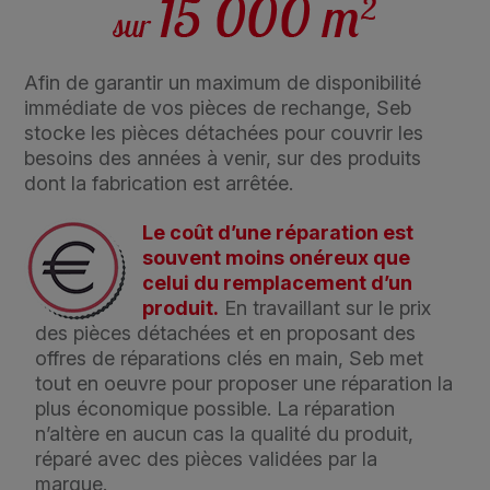
Afin de garantir un maximum de disponibilité
immédiate de vos pièces de rechange, Seb
stocke les pièces détachées pour couvrir les
besoins des années à venir, sur des produits
dont la fabrication est arrêtée.
Le coût d’une réparation est
souvent moins onéreux que
celui du remplacement d’un
produit.
En travaillant sur le prix
des pièces détachées et en proposant des
offres de réparations clés en main, Seb met
tout en oeuvre pour proposer une réparation la
plus économique possible. La réparation
n’altère en aucun cas la qualité du produit,
réparé avec des pièces validées par la
marque.