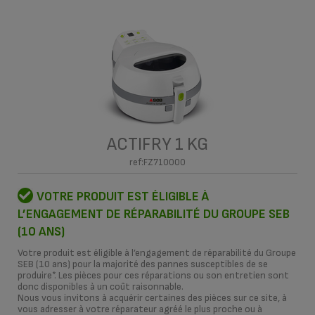
ACTIFRY 1 KG
ref:FZ710000
VOTRE PRODUIT EST ÉLIGIBLE À
L’ENGAGEMENT DE RÉPARABILITÉ DU GROUPE SEB
(10 ANS)
Votre produit est éligible à l’engagement de réparabilité du Groupe
SEB (10 ans) pour la majorité des pannes susceptibles de se
produire*. Les pièces pour ces réparations ou son entretien sont
donc disponibles à un coût raisonnable.
Nous vous invitons à acquérir certaines des pièces sur ce site, à
vous adresser à votre réparateur agréé le plus proche ou à