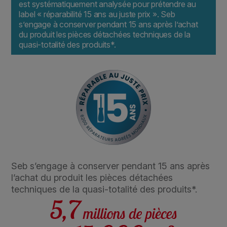
est systématiquement analysée pour prétendre au
label « réparabilité 15 ans au juste prix ». Seb
s’engage à conserver pendant 15 ans après l’achat
du produit les pièces détachées techniques de la
quasi-totalité des produits*.
Seb s’engage à conserver pendant 15 ans après
l’achat du produit les pièces détachées
techniques de la quasi-totalité des produits*.