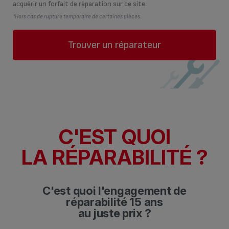
acquérir un forfait de réparation sur ce site.
*Hors cas de rupture temporaire de certaines pièces.
Trouver un réparateur
C'EST QUOI
LA RÉPARABILITÉ ?
C'est quoi l'engagement de
réparabilité 15 ans
au juste prix ?