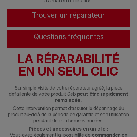
d’achat ou d’utilisation.
Trouver un réparateur
Questions fréquentes
LA RÉPARABILITÉ
EN UN SEUL CLIC
Sur simple visite de votre réparateur agréé, la pièce
défaillante de votre produit Seb
peut être rapidement
remplacée.
Cette intervention permet d’assurer le dépannage du
produit au-delà de la période de garantie et son utilisation
pendant de nombreuses années.
Pièces et accessoires en un clic :
Vous avez également la possibilité de
commander en