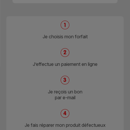
Je choisis mon forfait
J’effectue un paiement en ligne
Je reçois un bon
par e-mail
Je fais réparer mon produit défectueux