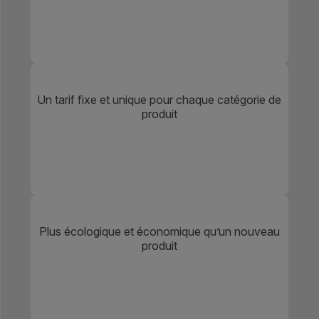
Un tarif fixe et unique pour chaque catégorie de
produit
Plus écologique et économique qu’un nouveau
produit