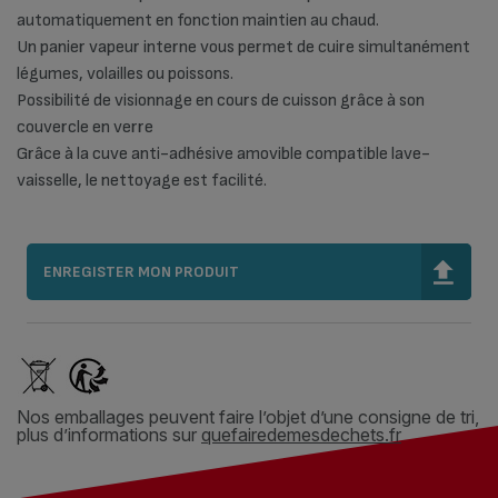
automatiquement en fonction maintien au chaud.
Un panier vapeur interne vous permet de cuire simultanément
légumes, volailles ou poissons.
Possibilité de visionnage en cours de cuisson grâce à son
couvercle en verre
Grâce à la cuve anti-adhésive amovible compatible lave-
vaisselle, le nettoyage est facilité.
ENREGISTER MON PRODUIT
Nos emballages peuvent faire l’objet d’une consigne de tri,
plus d’informations sur
quefairedemesdechets.fr