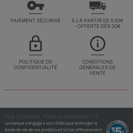
PAIEMENT SÉCURISÉ
5 J À PARTIR DE 5.50€
- OFFERTE DÈS 30€
POLITIQUE DE
CONDITIONS
CONFIDENTIALITÉ
GÉNÉRALES DE
VENTE
SEB S'ENGAGE POUR LA REPARABILITE
La marque s'engage à vos côtés pour prolonger la
durée de vie de vos produits et lutter efficacement