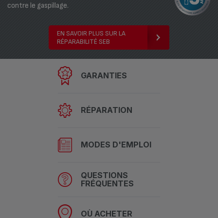
contre le gaspillage.
EN SAVOIR PLUS SUR LA
RÉPARABILITÉ SEB
GARANTIES
RÉPARATION
MODES D'EMPLOI
QUESTIONS
FRÉQUENTES
OÙ ACHETER