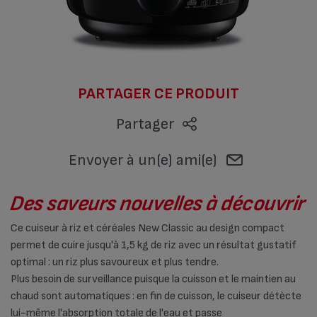
PARTAGER CE PRODUIT
Partager
Envoyer à un(e) ami(e)
Des saveurs nouvelles à découvrir
Ce cuiseur à riz et céréales New Classic au design compact
permet de cuire jusqu'à 1,5 kg de riz avec un résultat gustatif
optimal : un riz plus savoureux et plus tendre.
Plus besoin de surveillance puisque la cuisson et le maintien au
chaud sont automatiques : en fin de cuisson, le cuiseur détècte
lui-même l'absorption totale de l'eau et passe