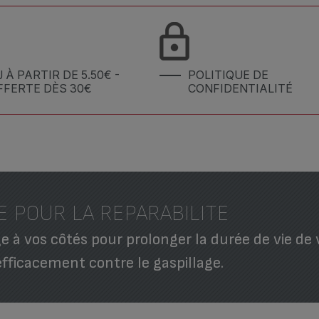
J À PARTIR DE 5.50€ -
POLITIQUE DE
FFERTE DÈS 30€
CONFIDENTIALITÉ
E POUR LA REPARABILITE
 à vos côtés pour prolonger la durée de vie de 
efficacement contre le gaspillage.