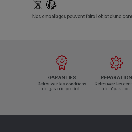
Nos emballages peuvent faire l’objet d’une consi
GARANTIES
RÉPARATIO
Retrouvez les conditions
Retrouvez les cent
de garantie produits
de réparation