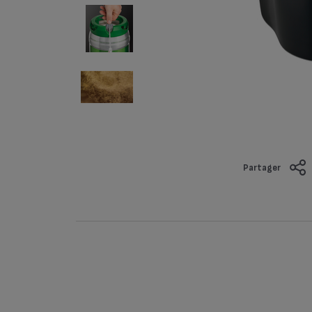
Partager