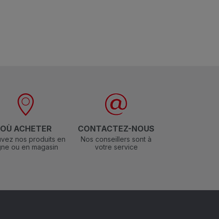
OÙ ACHETER
CONTACTEZ-NOUS
vez nos produits en
Nos conseillers sont à
igne ou en magasin
votre service