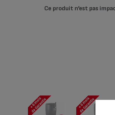
Ce produit n’est pas impa