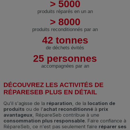
> 5000
produits réparés en un an
> 8000
produits reconditionnés par an
42 tonnes
de déchets évités
25 personnes
accompagnées par an
DÉCOUVREZ LES ACTIVITÉS DE
RÉPARESEB PLUS EN DÉTAIL
Qu'il s'agisse de la
réparation
, de la
location de
produits
ou de l'
achat reconditionné
à
prix
avantageux
, RépareSeb contribue à une
consommation plus responsable
. Faire confiance à
RépareSeb, ce n'est pas seulement faire
réparer ses