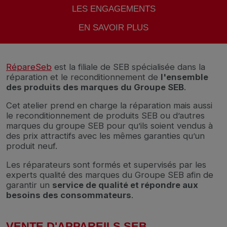
LES ENGAGEMENTS
EN SAVOIR PLUS
RépareSeb
est la filiale de SEB spécialisée dans la
réparation et le reconditionnement de
l'ensemble
des produits des marques du Groupe SEB
.
Cet atelier prend en charge la réparation mais aussi
le reconditionnement de produits SEB ou d’autres
marques du groupe SEB pour qu’ils soient vendus à
des prix attractifs avec les mêmes garanties qu’un
produit neuf.
Les réparateurs sont formés et supervisés par les
experts qualité des marques du Groupe SEB afin de
garantir un
service de qualité et répondre aux
besoins des consommateurs
.
VENTE D'APPAREILS SEB