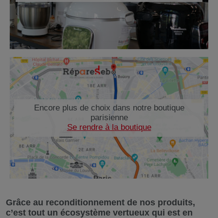
Encore plus de choix dans notre boutique
parisienne
Se rendre à la boutique
Grâce au reconditionnement de nos produits,
c’est tout un écosystème vertueux qui est en