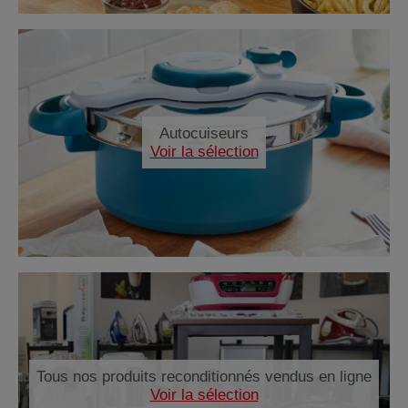
Autocuiseurs
Voir la sélection
Tous nos produits reconditionnés vendus en ligne
Voir la sélection