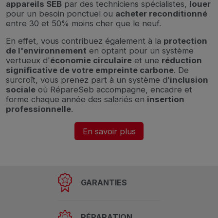
appareils SEB
par des techniciens spécialistes,
louer
pour un besoin ponctuel ou
acheter reconditionné
entre 30 et 50% moins cher que le neuf.
En effet, vous contribuez également à la
protection
de l'environnement
en optant pour un système
vertueux d'
économie circulaire
et une
réduction
significative de votre empreinte carbone
. De
surcroît, vous prenez part à un système d'
inclusion
sociale
où RépareSeb accompagne, encadre et
forme chaque année des salariés en
insertion
professionnelle
.
En savoir plus
GARANTIES
RÉPARATION