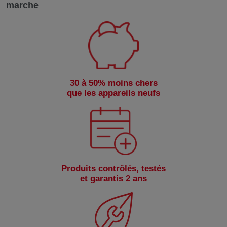
marche
30 à 50% moins chers
que les appareils neufs
Produits contrôlés, testés
et garantis 2 ans