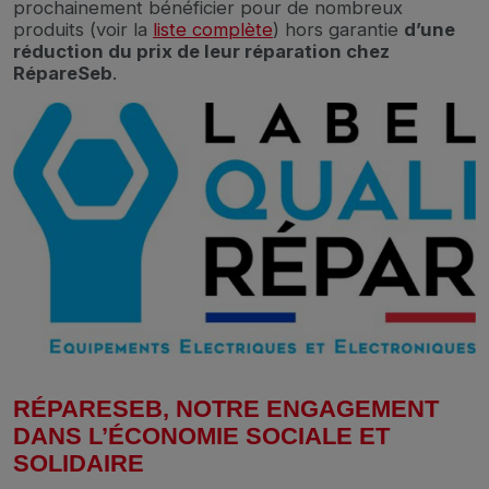
prochainement bénéficier pour de nombreux
produits (voir la
liste complète
) hors garantie
d’une
réduction du prix de leur réparation chez
RépareSeb
.
RÉPARESEB, NOTRE ENGAGEMENT
DANS L’ÉCONOMIE SOCIALE ET
SOLIDAIRE