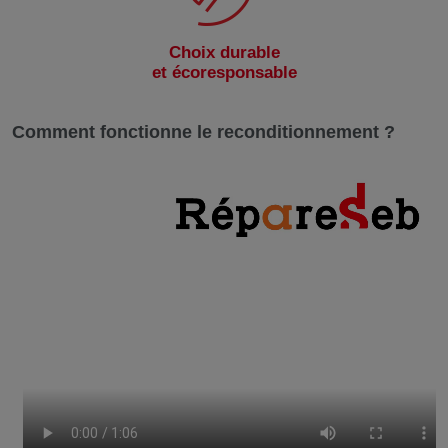
Choix durable
et écoresponsable
Comment fonctionne le reconditionnement ?