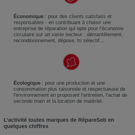
Économique
: pour des clients satisfaits et
responsables - en contribuant à choisir une
entreprise de réparation qui opte pour l’économie
circulaire sur un vaste secteur : démantèlement,
reconditionnement, dépose, tri sélectif...
Écologique
: pour une production et une
consommation plus raisonnée et respectueuse de
l'environnement en proposant l'entretien, l'achat de
seconde main et la location de matériel.
L’activité toutes marques de RépareSeb en
quelques chiffres