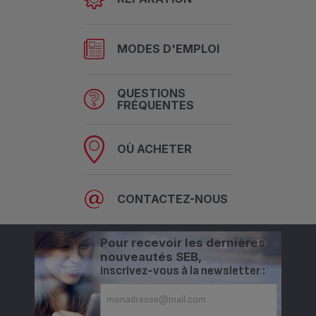
MODES D'EMPLOI
QUESTIONS
FRÉQUENTES
OÙ ACHETER
CONTACTEZ-NOUS
Pour recevoir les dernières
nouveautés SEB,
inscrivez-vous à la newsletter :