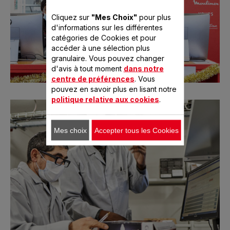
Cliquez sur
"Mes Choix"
pour plus
d'informations sur les différentes
catégories de Cookies et pour
accéder à une sélection plus
granulaire. Vous pouvez changer
d'avis à tout moment
dans notre
centre de préférences
. Vous
pouvez en savoir plus en lisant notre
politique relative aux cookies
.
Mes choix
Accepter tous les Cookies