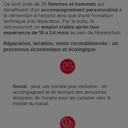
Ce sont près de 25
femmes et hommes
qui
bénéficient d’un
accompagnement personnalisé
à
la réinsertion à l'emploi ainsi que d’une formation
technique à la réparation. Par la suite, ils
retrouveront un
emploi stable après leur
expérience de 18 à 24 mois
au sein de RépareSeb.
Réparation, location, vente reconditionnée : un
processus économique et écologique
Social
: pour une société plus inclusive - en
accompagnant et en formant des personnes
éloignées de l'emploi pour les ramener vers le
monde du travail.