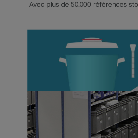
Avec plus de 50.000 références stoc