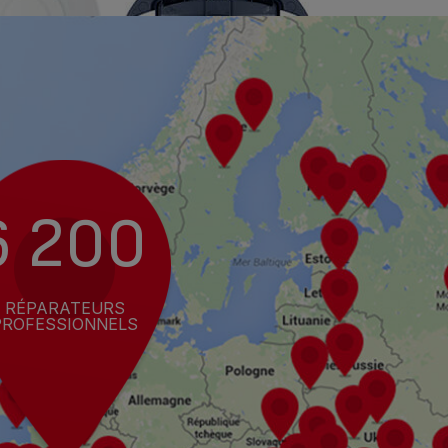
6 200
RÉPARATEURS
PROFESSIONNELS