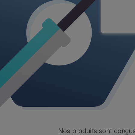
Nos produits sont conçus