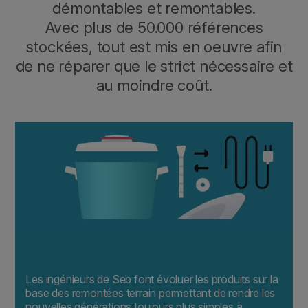
démontables et remontables.
Avec plus de 50.000 références
stockées, tout est mis en oeuvre afin
de ne réparer que le strict nécessaire et
au moindre coût.
Les ingénieurs de Seb font évoluer les produits sur la
base des remontées terrain permettant de rendre les
nouvelles générations toujours plus simples à