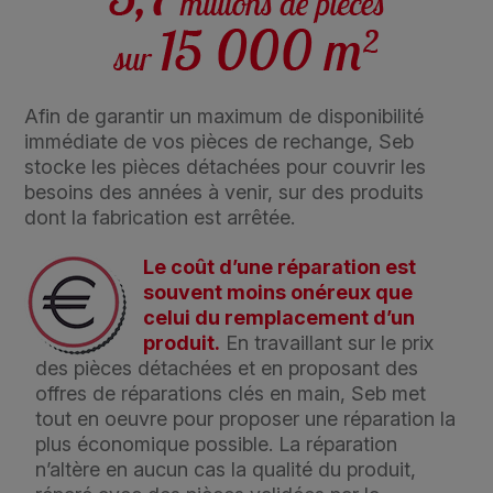
Afin de garantir un maximum de disponibilité
immédiate de vos pièces de rechange, Seb
stocke les pièces détachées pour couvrir les
besoins des années à venir, sur des produits
dont la fabrication est arrêtée.
Le coût d’une réparation est
souvent moins onéreux que
celui du remplacement d’un
produit.
En travaillant sur le prix
des pièces détachées et en proposant des
offres de réparations clés en main, Seb met
tout en oeuvre pour proposer une réparation la
plus économique possible. La réparation
n’altère en aucun cas la qualité du produit,