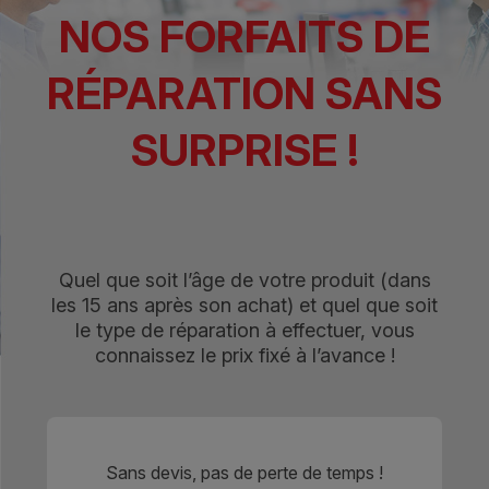
NOS FORFAITS DE
RÉPARATION SANS
SURPRISE !
Quel que soit l’âge de votre produit (dans
les 15 ans après son achat) et quel que soit
le type de réparation à effectuer, vous
connaissez le prix fixé à l’avance !
Sans devis, pas de perte de temps !