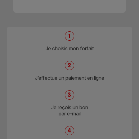
Je choisis mon forfait
J’effectue un paiement en ligne
Je reçois un bon
par e-mail