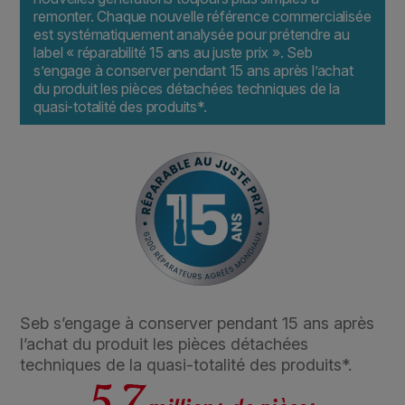
remonter. Chaque nouvelle référence commercialisée
est systématiquement analysée pour prétendre au
label « réparabilité 15 ans au juste prix ». Seb
s’engage à conserver pendant 15 ans après l’achat
du produit les pièces détachées techniques de la
quasi-totalité des produits*.
Seb s’engage à conserver pendant 15 ans après
l’achat du produit les pièces détachées
techniques de la quasi-totalité des produits*.