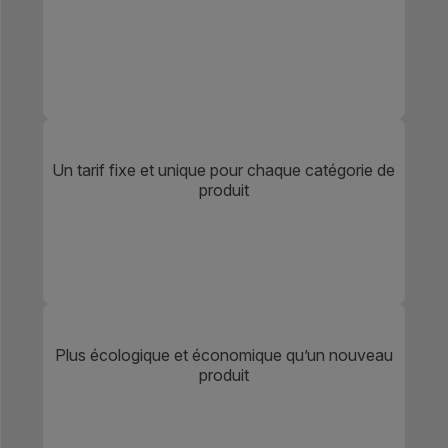
Un tarif fixe et unique pour chaque catégorie de
produit
Plus écologique et économique qu’un nouveau
produit