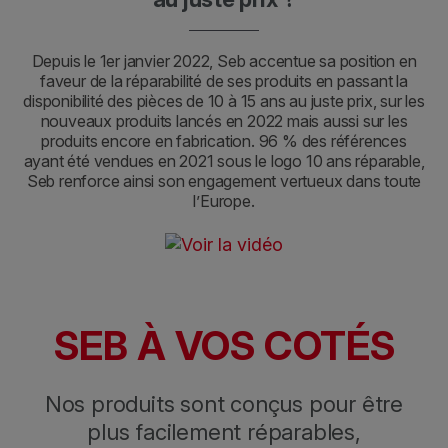
Depuis le 1er janvier 2022, Seb accentue sa position en
faveur de la réparabilité de ses produits en passant la
disponibilité des pièces de 10 à 15 ans au juste prix, sur les
nouveaux produits lancés en 2022 mais aussi sur les
produits encore en fabrication. 96 % des références
ayant été vendues en 2021 sous le logo 10 ans réparable,
Seb renforce ainsi son engagement vertueux dans toute
l’Europe.
SEB À VOS COTÉS
Nos produits sont conçus pour être
plus facilement réparables,