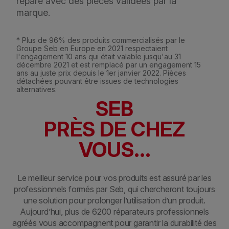
réparé avec des pièces validées par la
marque.
* Plus de 96% des produits commercialisés par le
Groupe Seb en Europe en 2021 respectaient
l'engagement 10 ans qui était valable jusqu'au 31
décembre 2021 et est remplacé par un engagement 15
ans au juste prix depuis le 1er janvier 2022. Pièces
détachées pouvant être issues de technologies
alternatives.
SEB
PRÈS DE CHEZ
VOUS...
Le meilleur service pour vos produits est assuré par les
professionnels formés par Seb, qui chercheront toujours
une solution pour prolonger l’utilisation d’un produit.
Aujourd’hui, plus de 6200 réparateurs professionnels
agréés vous accompagnent pour garantir la durabilité des