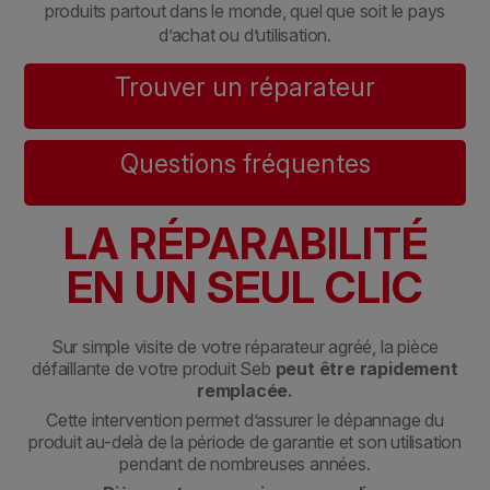
produits partout dans le monde, quel que soit le pays
d’achat ou d’utilisation.
Trouver un réparateur
Questions fréquentes
LA RÉPARABILITÉ
EN UN SEUL CLIC
Sur simple visite de votre réparateur agréé, la pièce
défaillante de votre produit Seb
peut être rapidement
remplacée.
Cette intervention permet d’assurer le dépannage du
produit au-delà de la période de garantie et son utilisation
pendant de nombreuses années.