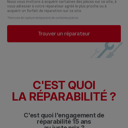
Nous vous invitons à acquérir certaines des pièces sur ce site, à
vous adresser à votre réparateur agréé le plus proche ou à
acquérir un forfait de réparation sur ce site.
*Hors cas de rupture temporaire de certaines pièces.
Trouver un réparateur
C'EST QUOI
LA RÉPARABILITÉ ?
C'est quoi l'engagement de
réparabilité 15 ans
au juste prix ?