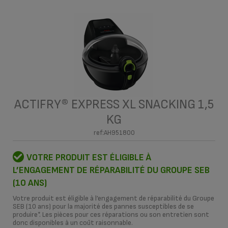
ACTIFRY® EXPRESS XL SNACKING 1,5
KG
ref:AH951800
VOTRE PRODUIT EST ÉLIGIBLE À
L’ENGAGEMENT DE RÉPARABILITÉ DU GROUPE SEB
(10 ANS)
Votre produit est éligible à l’engagement de réparabilité du Groupe
SEB (10 ans) pour la majorité des pannes susceptibles de se
produire*. Les pièces pour ces réparations ou son entretien sont
donc disponibles à un coût raisonnable.