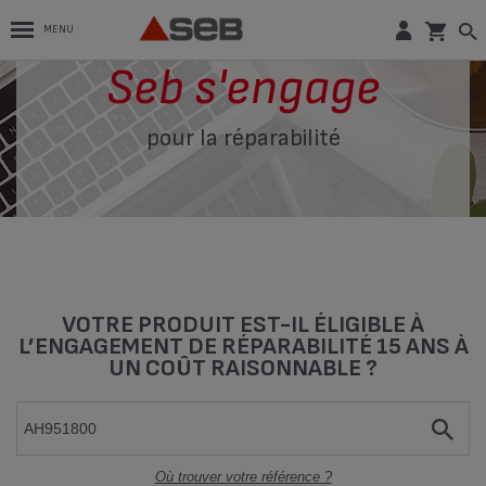
MENU
Seb s'engage
pour la réparabilité
VOTRE PRODUIT EST-IL ÉLIGIBLE À
L’ENGAGEMENT DE RÉPARABILITÉ 15 ANS À
UN COÛT RAISONNABLE ?
Où trouver votre référence ?