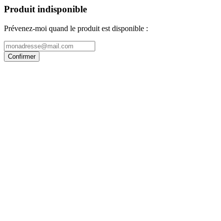
Produit indisponible
Prévenez-moi quand le produit est disponible :
Confirmer